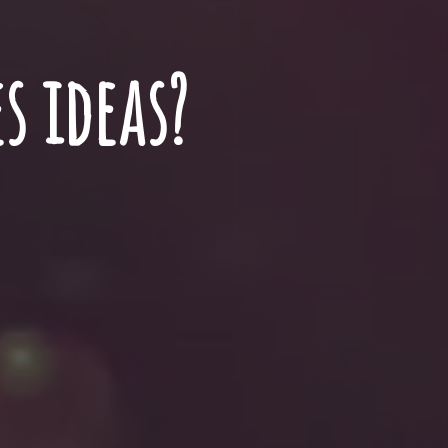
s ideas?