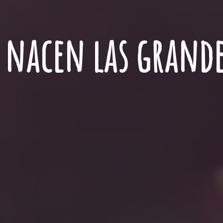
nacen las grande