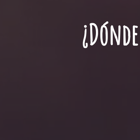
¿Dónde 