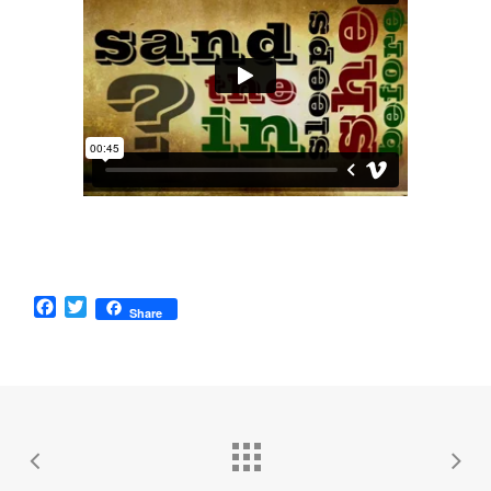
Facebook
Twitter
Share