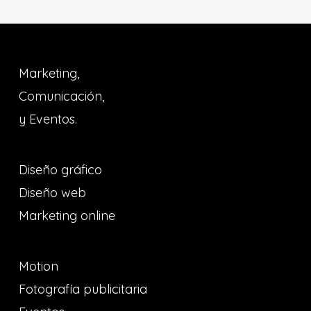
Marketing,
Comunicación,
y Eventos.
Diseño gráfico
Diseño web
Marketing online
Motion
Fotografía publicitaria